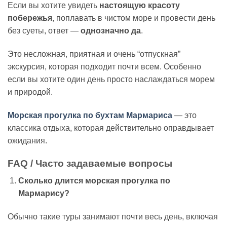
Если вы хотите увидеть
настоящую красоту
побережья
, поплавать в чистом море и провести день
без суеты, ответ —
однозначно да
.
Это несложная, приятная и очень “отпускная”
экскурсия, которая подходит почти всем. Особенно
если вы хотите один день просто наслаждаться морем
и природой.
Морская прогулка по бухтам Мармариса
— это
классика отдыха, которая действительно оправдывает
ожидания.
FAQ / Часто задаваемые вопросы
Сколько длится морская прогулка по
Мармарису?
Обычно такие туры занимают почти весь день, включая