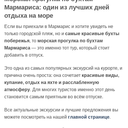
Мармариса: один из лучших дней
отдыха на море
Если вы приехали в Мармарис и хотите увидеть не
только городской пляж, но и
самые красивые бухты
побережья
, то
морская прогулка по бухтам
Мармариса
— это именно тот тур, который стоит
добавить в отпуск.
Это одна из самых популярных экскурсий на курорте, и
причина очень проста: она сочетает
красивые виды,
купание, отдых на яхте и расслабленную
атмосферу
. Для многих туристов именно этот день
становится самым приятным во всём отпуске.
Все актуальные экскурсии и лучшие предложения вы
можете посмотреть на нашей
главной странице
.