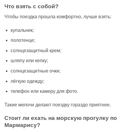
Что взять с собой?
Чтобы поездка прошла комфортно, лучше взять:
купальник;
полотенце;
солнцезащитный крем;
шляпу или кепку;
солнцезащитные очки;
лёгкую одежду;
телефон или камеру для фото.
Такие мелочи делают поездку гораздо приятнее.
Стоит ли ехать на морскую прогулку по
Мармарису?