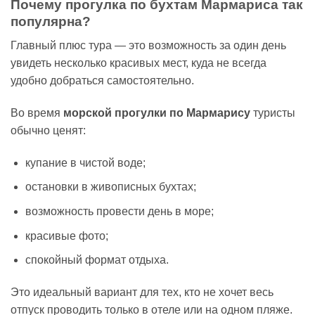
Почему прогулка по бухтам Мармариса так
популярна?
Главный плюс тура — это возможность за один день
увидеть несколько красивых мест, куда не всегда
удобно добраться самостоятельно.
Во время
морской прогулки по Мармарису
туристы
обычно ценят:
купание в чистой воде;
остановки в живописных бухтах;
возможность провести день в море;
красивые фото;
спокойный формат отдыха.
Это идеальный вариант для тех, кто не хочет весь
отпуск проводить только в отеле или на одном пляже.