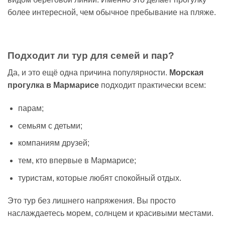
более интересной, чем обычное пребывание на пляже.
Подходит ли тур для семей и пар?
Да, и это ещё одна причина популярности.
Морская
прогулка в Мармарисе
подходит практически всем:
парам;
семьям с детьми;
компаниям друзей;
тем, кто впервые в Мармарисе;
туристам, которые любят спокойный отдых.
Это тур без лишнего напряжения. Вы просто
наслаждаетесь морем, солнцем и красивыми местами.