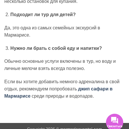
несколько остановок для купания.
Подходит ли тур для детей?
Да, это одна из самых семейных экскурсий в
Мармарисе.
Нужно ли брать с собой еду и напитки?
Обычно основные услуги включены в тур, но воду и
личные мелочи взять всегда полезно.
Если вы хотите добавить немного адреналина в свой
отдых, рекомендуем попробовать
джип сафари в
Мармарисе
среди природы и водопадов.
Связаться
Copyright 2026 ©
marmarisavantaj.com